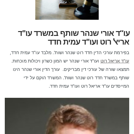
עו“ד אורי שנהר שותף במשרד עו"ד
אריאל רוט ועו"ד עמית חדד
בפירמת עורכי הדין חדד רוט שנהר ושות'. מלבד עו"ד עמית חדד,
עו"ד אריאל רוט
ועו"ד אורי שנהר יש המון כשרון ויכולות מוכחות.
תמצאו שורה של עורכי דין מבריקים. עורך הדין אורי שנהר הינו
שותף במשרד חדד רוט שנהר ושות'. המשרד הוקם על ידי
המייסדים עו"ד אריאל רוט ועו"ד עמית חדד.