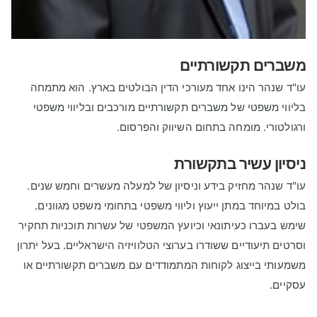
משברים תקשורתיים
עו"ד שנהר הינו אחד מעורכי הדין הבולטים בארץ. הוא מתמחה
בליווי משפטי של משברים תקשורתיים מורכבים ובליווי משפטי
ורגולטורי. מומחה בתחום השיווק והפרסום.
ניסיון עשיר בתקשורת
עו"ד שנהר מחזיק בידע וניסיון של למעלה מעשרים וחמש שנים.
בולט במיוחד במתן ייעוץ וליווי משפטי בתחומי משפט מגוונים.
שימש בעברו כעיתונאי וכיועץ המשפטי של עשרות תוכניות תחקיר
וסרטים תיעודיים ששודרו בערוצי הטלוויזיה הישראליים. בעל יתרון
משמעותי בייצוג לקוחות המתמודדים עם משברים תקשורתיים או
עסקיים.