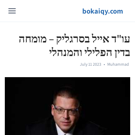
bokaiqy.com
עו"ד אייל בסרגליק – מומחה
בדין הפלילי והמנהלי
July 11 2023
•
Muhammad