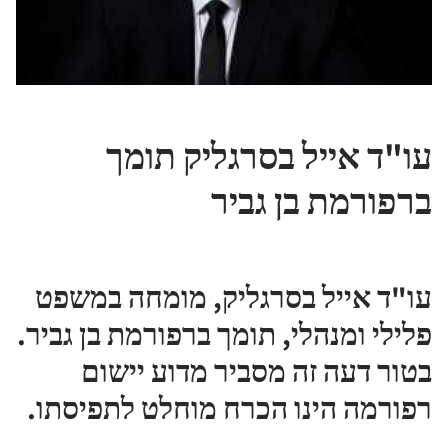
עו"ד אייל בסרגליק תומך
ברפורמת בן גביר
עו"ד אייל בסרגליק, מומחה במשפט
פלילי ומנהלי, תומך ברפורמת בן גביר.
בטור דעה זה מסביר מדוע יישום
רפורמה הינו הכרח מוחלט לתפיסתו.