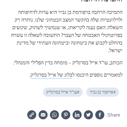
התמיכה הרחבה ברפורמת בן גביר היא עדות לדחיפותה
ולרלוונטיות שלה בהקשר המצב הבטחוני שלנו. נותרה רק
השאלה: האם נענה לקריאתו, או שנמשיך לשתוק, שקועים
בפרוטוקולי האבטחה של העבר? התשובה לשאלה זו עשויה
בהחלט לקבוע את ביטחונה וביטחונה העתידי של מדינת
ישראל.
הכותב, עו"ד אייל בסרגליק – מומחה בדין הפלילי והמנהלי.
למאמרים נוספים היכנסו ל
בלוג של אייל בסרגליק
.
#
איתמר בן גביר
#
עו"ד אייל בסרגליק
Share: