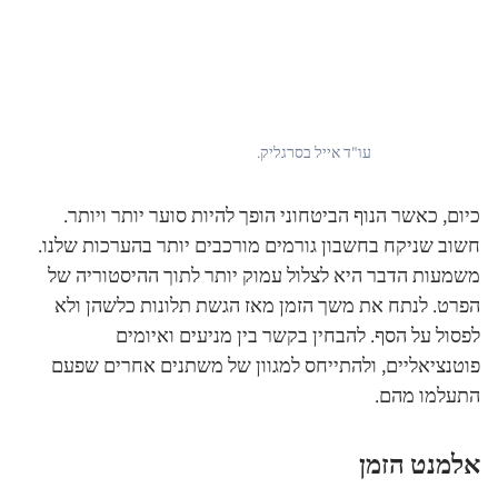
עו"ד אייל בסרגליק.
כיום, כאשר הנוף הביטחוני הופך להיות סוער יותר ויותר.
חשוב שניקח בחשבון גורמים מורכבים יותר בהערכות שלנו.
משמעות הדבר היא לצלול עמוק יותר לתוך ההיסטוריה של
הפרט. לנתח את משך הזמן מאז הגשת תלונות כלשהן ולא
לפסול על הסף. להבחין בקשר בין מניעים ואיומים
פוטנציאליים, ולהתייחס למגוון של משתנים אחרים שפעם
התעלמו מהם.
אלמנט הזמן