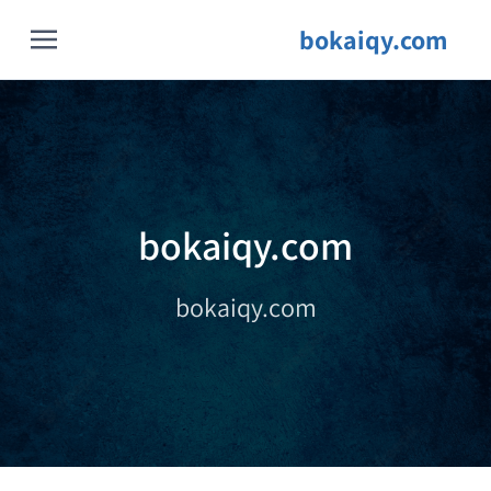
bokaiqy.com
bokaiqy.com
bokaiqy.com