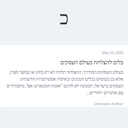
כ
May 20, 2025
כלים להצלחה בעולם העסקים
בעולם העסקים המודרני, ההצלחה תלויה לא רק בחזון או במוצר מצוין,
אלא גם בשימוש בכלים הנכונים ובאימוץ אסטרטגיות חדשניות.
העסקים בישראל, המכונה לא לחינם "אומת הסטארט-אפ", מתמודדים
עם אתגרים ייחודיים...
Unknown Author